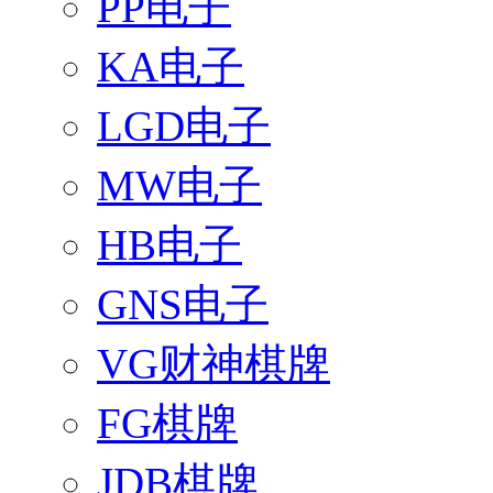
PP电子
KA电子
LGD电子
MW电子
HB电子
GNS电子
VG财神棋牌
FG棋牌
JDB棋牌