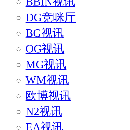
BBIN视讯
DG竞咪厅
BG视讯
OG视讯
MG视讯
WM视讯
欧博视讯
N2视讯
EA视讯