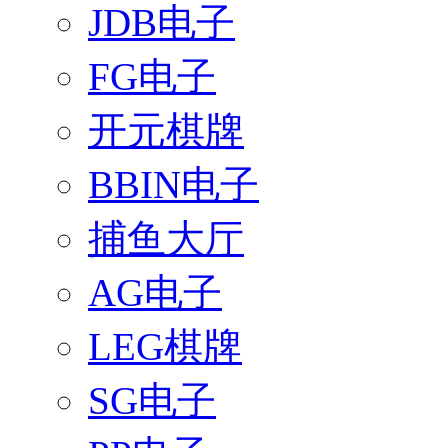
JDB电子
FG电子
开元棋牌
BBIN电子
捕鱼大厅
AG电子
LEG棋牌
SG电子