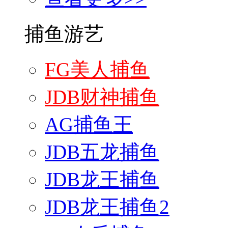
捕鱼游艺
FG美人捕鱼
JDB财神捕鱼
AG捕鱼王
JDB五龙捕鱼
JDB龙王捕鱼
JDB龙王捕鱼2