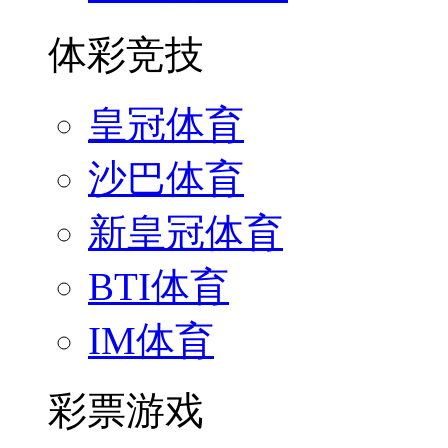
体彩竞技
皇冠体育
沙巴体育
新皇冠体育
BTI体育
IM体育
彩票游戏