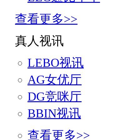
查看更多>>
真人视讯
LEBO视讯
AG女优厅
DG竞咪厅
BBIN视讯
查看更多>>