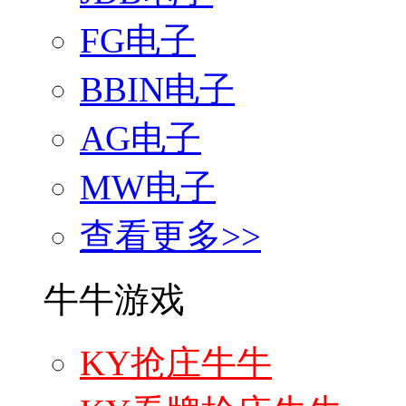
FG电子
BBIN电子
AG电子
MW电子
查看更多>>
牛牛游戏
KY抢庄牛牛