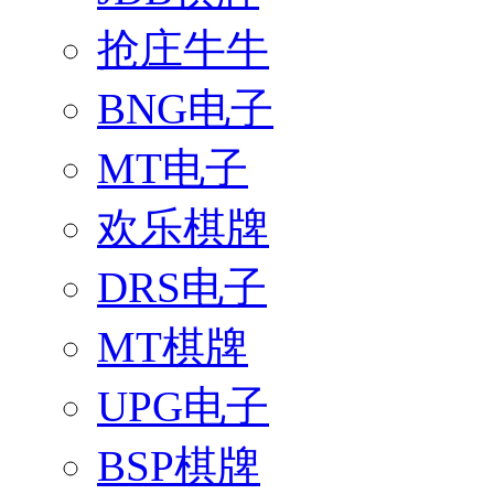
抢庄牛牛
BNG电子
MT电子
欢乐棋牌
DRS电子
MT棋牌
UPG电子
BSP棋牌