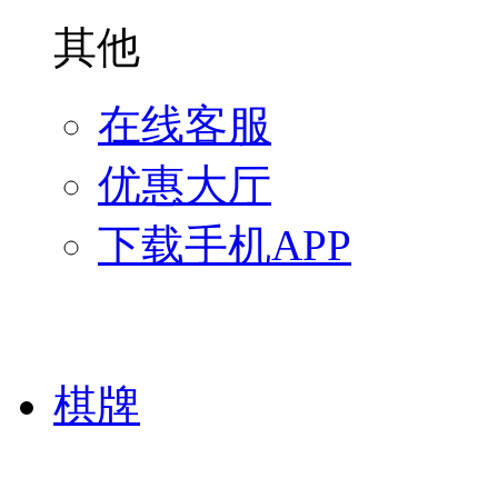
其他
在线客服
优惠大厅
下载手机APP
棋牌