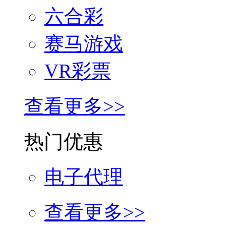
六合彩
赛马游戏
VR彩票
查看更多>>
热门优惠
电子代理
查看更多>>