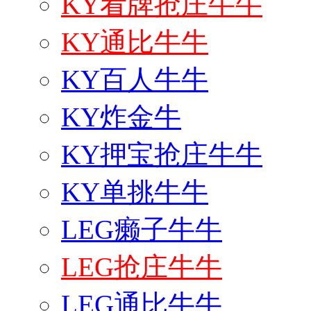
KY看牌抢庄牛牛
KY通比牛牛
KY百人牛牛
KY炸金牛
KY押宝抢庄牛牛
KY单挑牛牛
LEG癞子牛牛
LEG抢庄牛牛
LEG通比牛牛